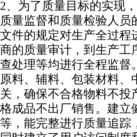
2、为了质量目标的实现
质量监督和质量检验人员
文件的规定对生产全过程
商的质量审计，到生产工
查处理等均进行全程监督
原料、辅料、包装材料、
关，确保不合格物料不投
格成品不出厂销售。建立
等，能完整进行质量追踪