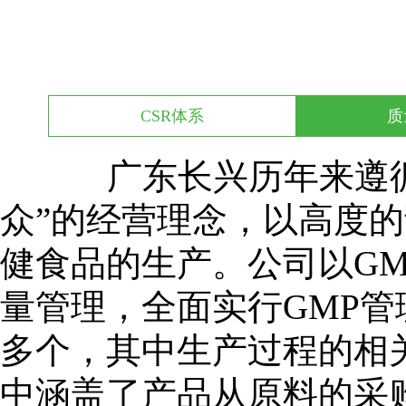
CSR体系
质
广东长兴历年来遵循“
众”的经营理念，以高度
健食品的生产。公司以G
量管理，全面实行GMP管理
多个，其中生产过程的相关
中涵盖了产品从原料的采