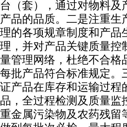
台（套），通过对物料及
产品的品质。二是注重生
理的各项规章制度和产品
理，并对产品关键质量控
量管理网络，杜绝不合格
每批产品符合标准规定。
证产品在库存和运输过程
品，全过程检测及质量监
重金属污染物及农药残留