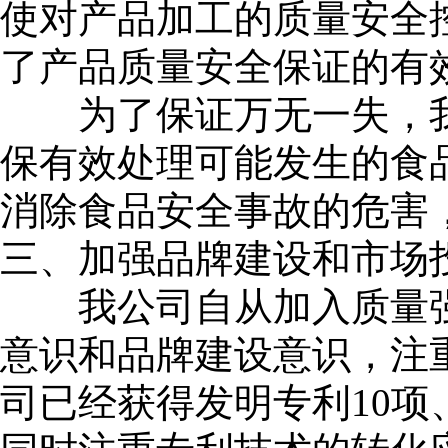
使对产品加工的质量安全
了产品质量安全保证的有
为了保证万无一失，我
保有效处理可能发生的食
消除食品安全事故的危害
三、加强品牌建设和市场
我公司自从加入质量强
意识和品牌建设意识，注
司已经获得发明专利10项