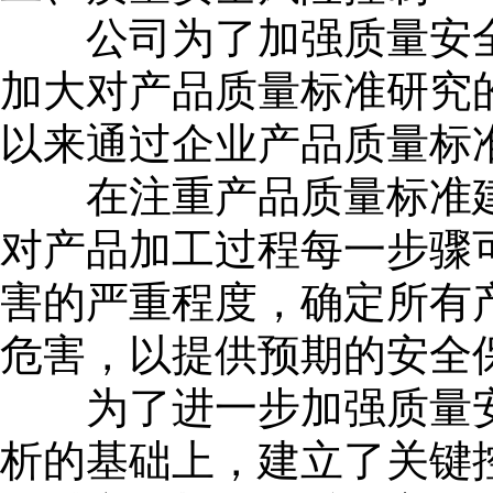
公司为了加强质量安全
加大对产品质量标准研究
以来通过企业产品质量标准
在注重产品质量标准建
对产品加工过程每一步骤
害的严重程度，确定所有
危害，以提供预期的安全
为了进一步加强质量安
析的基础上，建立了关键