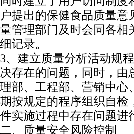
同时建立了用户访问制度
户提出的保健食品质量意
量管理部门及时会同各相
细记录。
3、建立质量分析活动规
决存在的问题，同时，由
理部、工程部、营销中心
期按规定的程序组织自检
件实施过程中存在问题进
二、质量安全风险控制