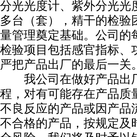
分光光度计、紫外分光光
多台（套），精干的检验
量管理奠定基础。公司的
检验项目包括感官指标、
严把产品出厂的最后一关
我公司在做好产品出厂
程，对有可能存在产品质
不良反应的产品或因产品
不合格的产品，按规定及