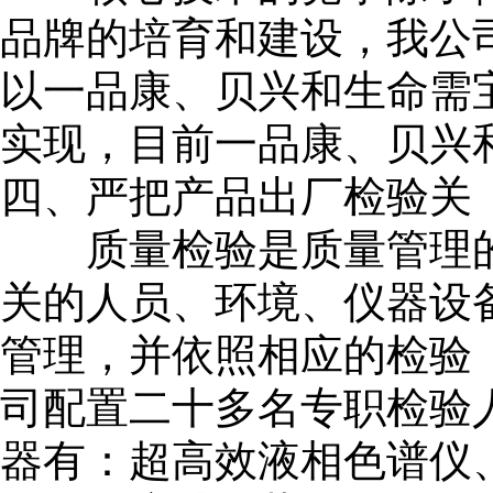
品牌的培育和建设，我公
以一品康、贝兴和生命需
实现，目前一品康、贝兴
四、严把产品出厂检验关
质量检验是质量管理的
关的人员、环境、仪器设
管理，并依照相应的检验
司配置二十多名专职检验
器有：超高效液相色谱仪