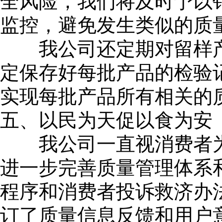
全风险，我们将及时予以
监控，避免发生类似的质
我公司还定期对留样产
定保存好每批产品的检验
实现每批产品所有相关的
五、以民为天促以食为安
我公司一直视消费者为
进一步完善质量管理体系
程序和消费者投诉救济办
订了质量信息反馈和用户