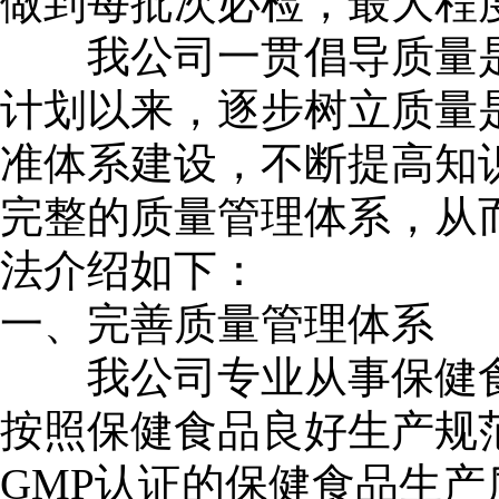
做到每批次必检，最大程
我公司一贯倡导质量是
计划以来，逐步树立质量
准体系建设，不断提高知
完整的质量管理体系，从
法介绍如下：
一、完善质量管理体系
我公司专业从事保健食
按照保健食品良好生产规
GMP认证的保健食品生