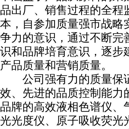
品出厂、销售过程的全程
本，自参加质量强市战略
争力的意识，通过不断完
识和品牌培育意识，逐步
产品质量和营销质量。
公司强有力的质量保证
效、先进的品质控制能力
品牌的高效液相色谱仪、
光光度仪、原子吸收荧光