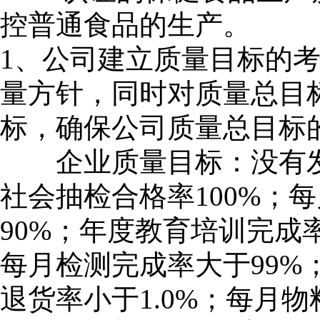
控普通食品的生产。
1、公司建立质量目标的考
量方针，同时对质量总目
标，确保公司质量总目标
企业质量目标：没有发生
社会抽检合格率100%；
90%；年度教育培训完成
每月检测完成率大于99%
退货率小于1.0%；每月物