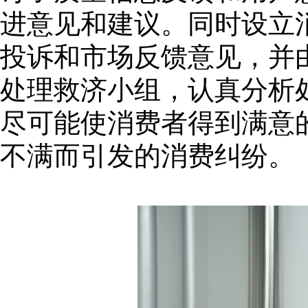
进意见和建议。同时设立
投诉和市场反馈意见，并
处理救济小组，认真分析
尽可能使消费者得到满意
不满而引发的消费纠纷。