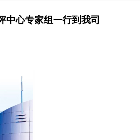
评中心专家组一行到我司