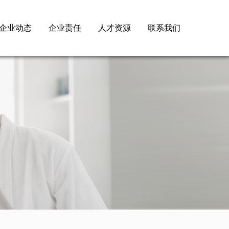
企业动态
企业责任
人才资源
联系我们