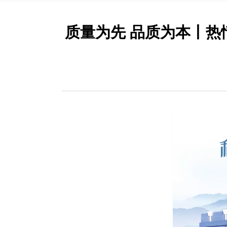
质量为先 品质为本丨