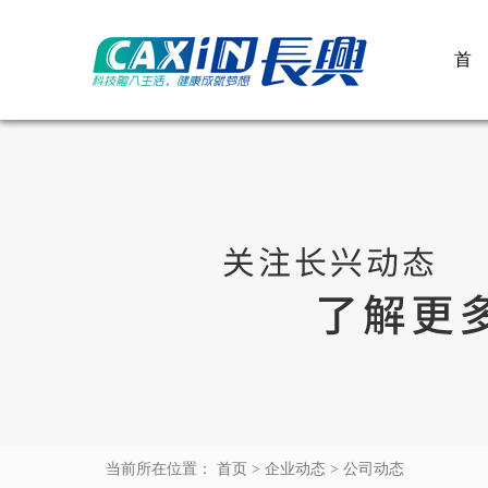
首
当前所在位置： 首页 > 企业动态 > 公司动态