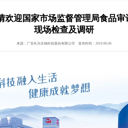
热情欢迎国家市场监督管理局食品审
现场检查及调研
来源：广东长兴生物科技股份有限公司 发布时间：2019-06-06