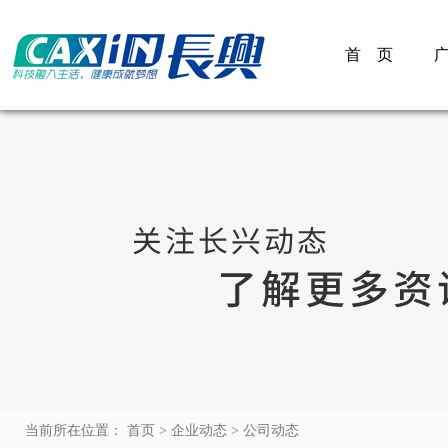
首 页
当前所在位置： 首页 > 企业动态 > 公司动态